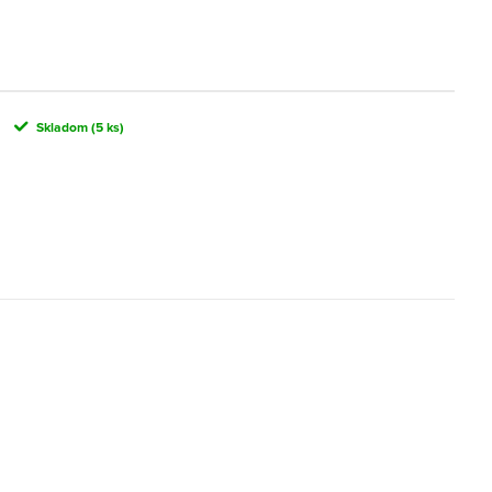
Skladom
(5 ks)