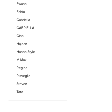
Ewana
Fabio
Gabriella
GABRIELLA
Gina
Hajdan
Hanna Style
M-Max
Regina
Risveglia
Steven
Taro