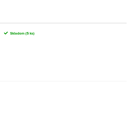
Skladom
(5 ks)