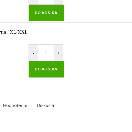
DO KOŠÍKA
rna / XL/XXL
DO KOŠÍKA
Hodnotenie
Diskusia