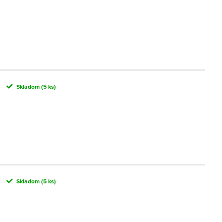
Skladom
(5 ks)
Skladom
(5 ks)