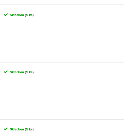
Skladom
(5 ks)
Skladom
(5 ks)
Skladom
(5 ks)