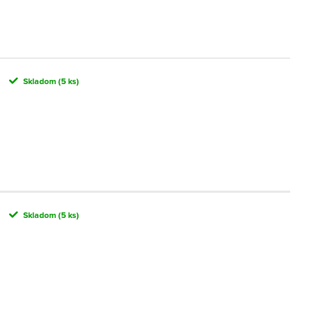
Skladom
(5 ks)
Skladom
(5 ks)