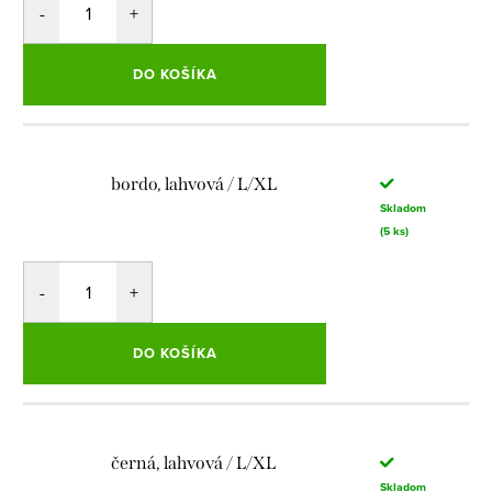
DO KOŠÍKA
bordo, lahvová / L/XL
Skladom
(5 ks)
DO KOŠÍKA
černá, lahvová / L/XL
Skladom