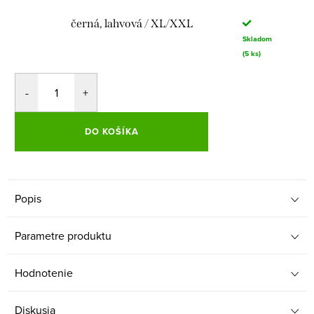
černá, lahvová / XL/XXL
Skladom
(5 ks)
DO KOŠÍKA
Popis
Parametre produktu
Hodnotenie
Diskusia