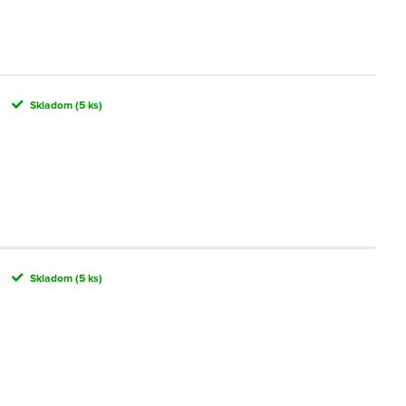
Skladom
(5 ks)
Skladom
(5 ks)