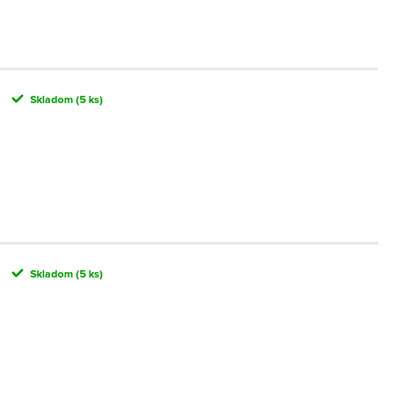
Skladom
(5 ks)
Skladom
(5 ks)