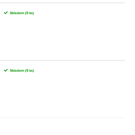
Skladom
(5 ks)
Skladom
(5 ks)