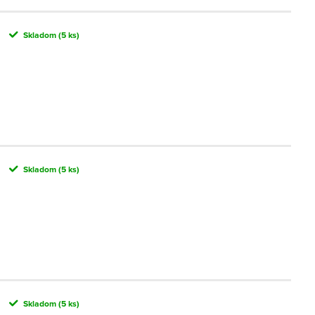
Skladom
(5 ks)
Skladom
(5 ks)
Skladom
(5 ks)