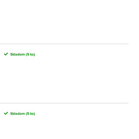
Skladom
(5 ks)
Skladom
(5 ks)