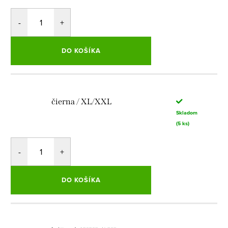
DO KOŠÍKA
čierna / XL/XXL
Skladom
(5 ks)
DO KOŠÍKA