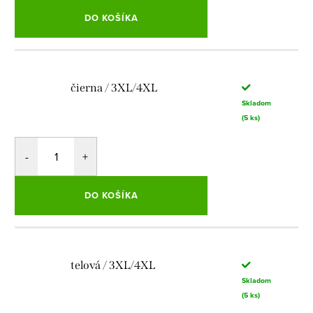
DO KOŠÍKA
čierna / 3XL/4XL
Skladom
(5 ks)
DO KOŠÍKA
telová / 3XL/4XL
Skladom
(5 ks)