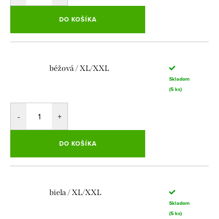
DO KOŠÍKA
béžová / XL/XXL
Skladom
(5 ks)
DO KOŠÍKA
biela / XL/XXL
Skladom
(5 ks)