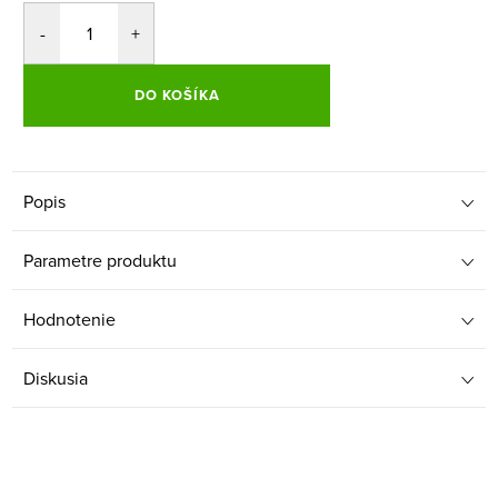
DO KOŠÍKA
Popis
Parametre produktu
Hodnotenie
Diskusia