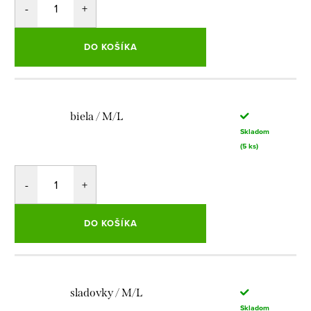
DO KOŠÍKA
biela / M/L
Skladom
(5 ks)
DO KOŠÍKA
sladovky / M/L
Skladom