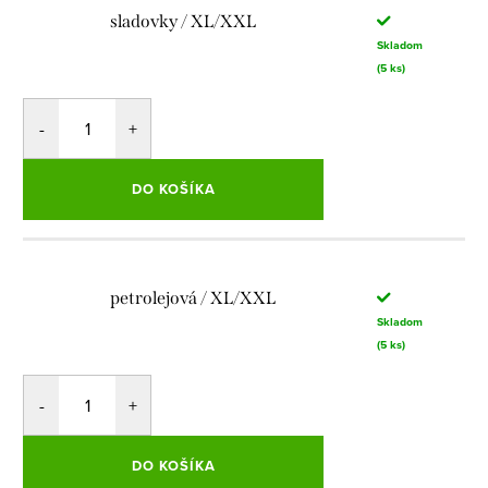
sladovky / XL/XXL
Skladom
(5 ks)
DO KOŠÍKA
petrolejová / XL/XXL
Skladom
(5 ks)
DO KOŠÍKA