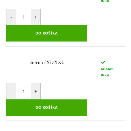
(5 ks)
DO KOŠÍKA
čierna / XL/XXL
Skladom
(5 ks)
DO KOŠÍKA