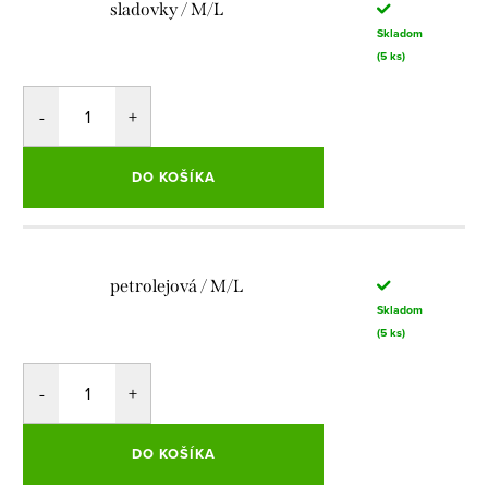
sladovky / M/L
Skladom
(5 ks)
DO KOŠÍKA
petrolejová / M/L
Skladom
(5 ks)
DO KOŠÍKA