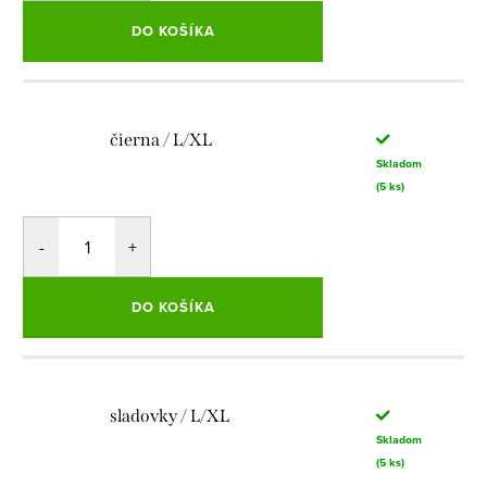
DO KOŠÍKA
čierna / L/XL
Skladom
(5 ks)
DO KOŠÍKA
sladovky / L/XL
Skladom
(5 ks)