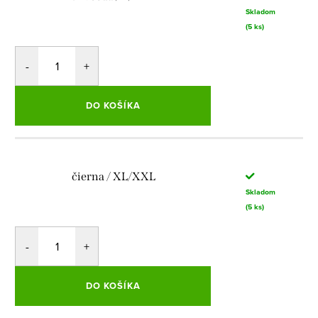
Skladom
(5 ks)
DO KOŠÍKA
čierna / XL/XXL
Skladom
(5 ks)
DO KOŠÍKA