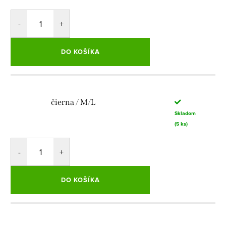
DO KOŠÍKA
čierna / M/L
Skladom
(5 ks)
DO KOŠÍKA