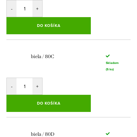
DO KOŠÍKA
biela / 80C
Skladom
(5 ks)
DO KOŠÍKA
biela / 80D