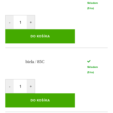
Skladom
(5 ks)
DO KOŠÍKA
biela / 85C
Skladom
(5 ks)
DO KOŠÍKA