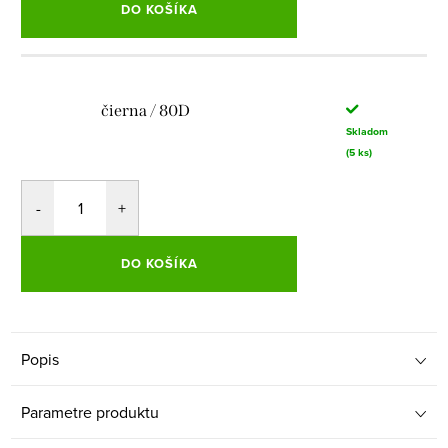
DO KOŠÍKA
čierna / 80D
Skladom
(5 ks)
DO KOŠÍKA
Popis
Parametre produktu