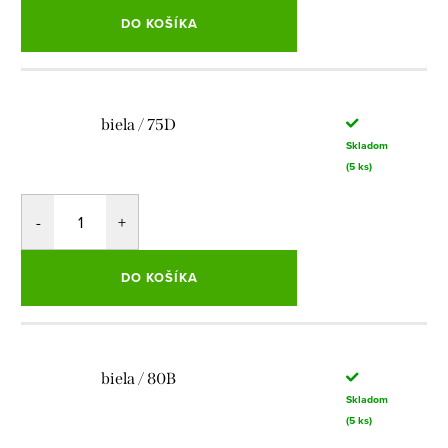
DO KOŠÍKA
biela / 75D
Skladom
(5 ks)
DO KOŠÍKA
biela / 80B
Skladom
(5 ks)