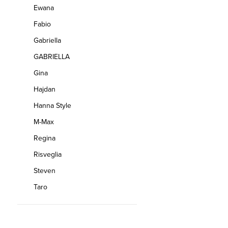
Ewana
Fabio
Gabriella
GABRIELLA
Gina
Hajdan
Hanna Style
M-Max
Regina
Risveglia
Steven
Taro