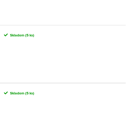
Skladom
(5 ks)
Skladom
(5 ks)