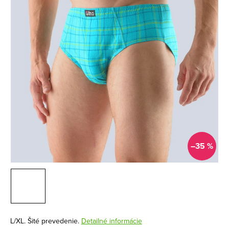
–35 %
L/XL. Šité prevedenie.
Detailné informácie