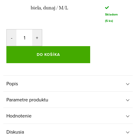
biela, dunaj / M/L
Skladom
(5 ks)
DO KOŠÍKA
Popis
Parametre produktu
Hodnotenie
Diskusia