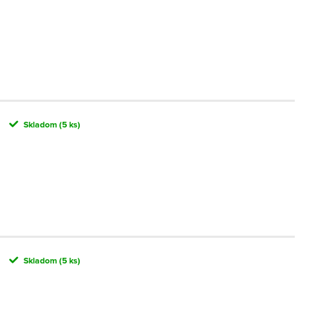
Skladom
(5 ks)
Skladom
(5 ks)