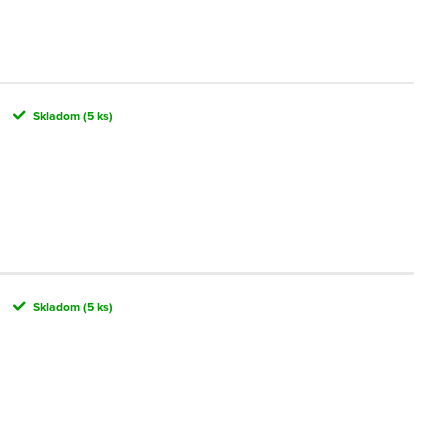
Skladom
(5 ks)
Skladom
(5 ks)