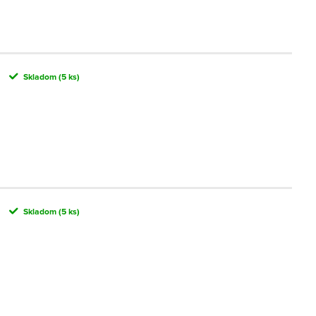
Skladom
(5 ks)
Skladom
(5 ks)