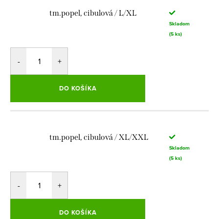
tm.popel, cibulová / L/XL
Skladom
(5 ks)
DO KOŠÍKA
tm.popel, cibulová / XL/XXL
Skladom
(5 ks)
DO KOŠÍKA