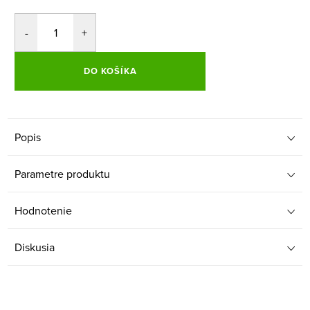
DO KOŠÍKA
Popis
Parametre produktu
Hodnotenie
Diskusia