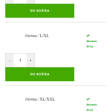
DO KOŠÍKA
čierna / L/XL
Skladom
(5 ks)
DO KOŠÍKA
čierna / XL/XXL
Skladom
(5 ks)